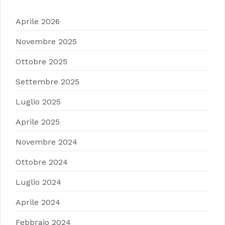
Aprile 2026
Novembre 2025
Ottobre 2025
Settembre 2025
Luglio 2025
Aprile 2025
Novembre 2024
Ottobre 2024
Luglio 2024
Aprile 2024
Febbraio 2024