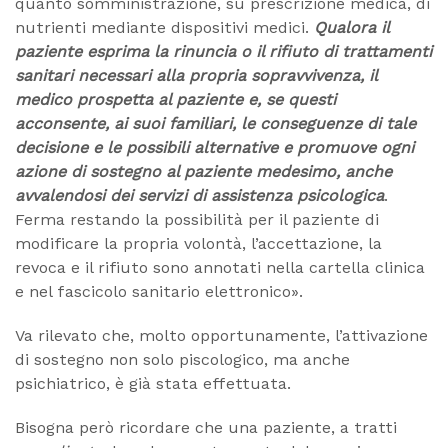
quanto somministrazione, su prescrizione medica, di
nutrienti mediante dispositivi medici.
Qualora il
paziente esprima la rinuncia o il rifiuto di trattamenti
sanitari necessari alla propria sopravvivenza, il
medico prospetta al paziente e, se questi
acconsente, ai suoi familiari, le conseguenze di tale
decisione e le possibili alternative e promuove ogni
azione di sostegno al paziente medesimo, anche
avvalendosi dei servizi di assistenza psicologica
.
Ferma restando la possibilità per il paziente di
modificare la propria volontà, l’accettazione, la
revoca e il rifiuto sono annotati nella cartella clinica
e nel fascicolo sanitario elettronico».
Va rilevato che, molto opportunamente, l’attivazione
di sostegno non solo piscologico, ma anche
psichiatrico, è già stata effettuata.
Bisogna però ricordare che una paziente, a tratti