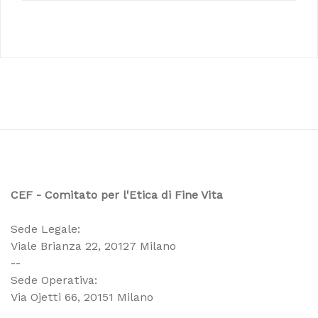
CEF - Comitato per l'Etica di Fine Vita
Sede Legale:
Viale Brianza 22, 20127 Milano
--
Sede Operativa:
Via Ojetti 66, 20151 Milano