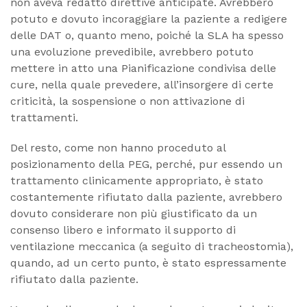
non aveva redatto direttive anticipate. Avrebbero
potuto e dovuto incoraggiare la paziente a redigere
delle DAT o, quanto meno, poiché la SLA ha spesso
una evoluzione prevedibile, avrebbero potuto
mettere in atto una Pianificazione condivisa delle
cure, nella quale prevedere, all’insorgere di certe
criticità, la sospensione o non attivazione di
trattamenti.
Del resto, come non hanno proceduto al
posizionamento della PEG, perché, pur essendo un
trattamento clinicamente appropriato, è stato
costantemente rifiutato dalla paziente, avrebbero
dovuto considerare non più giustificato da un
consenso libero e informato il supporto di
ventilazione meccanica (a seguito di tracheostomia),
quando, ad un certo punto, è stato espressamente
rifiutato dalla paziente.