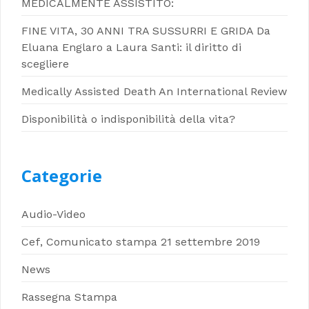
MEDICALMENTE ASSISTITO:
FINE VITA, 30 ANNI TRA SUSSURRI E GRIDA Da
Eluana Englaro a Laura Santi: il diritto di
scegliere
Medically Assisted Death An International Review
Disponibilità o indisponibilità della vita?
Categorie
Audio-Video
Cef, Comunicato stampa 21 settembre 2019
News
Rassegna Stampa