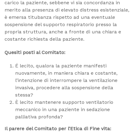
carico la paziente, sebbene vi sia concordanza in
merito alla presenza di elevato distress esistenziale,
è emersa titubanza rispetto ad una eventuale
sospensione del supporto respiratorio presso la
propria struttura, anche a fronte di una chiara e
costante richiesta della paziente.
Quesiti posti al Comitato:
É lecito, qualora la paziente manifesti
nuovamente, in maniera chiara e costante,
l’intenzione di interrompere la ventilazione
invasiva, procedere alla sospensione della
stessa?
È lecito mantenere supporto ventilatorio
meccanico in una paziente in sedazione
palliativa profonda?
Il parere del Comitato per l’Etica di Fine vita: