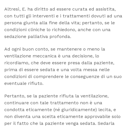
Altresì, E. ha diritto ad essere curata ed assistita,
con tutti gli interventi e i trattamenti dovuti ad una
persona giunta alla fine della vita; pertanto, se le
condizioni cliniche lo richiedono, anche con una
sedazione palliativa profonda.
Ad ogni buon conto, se mantenere o meno la
ventilazione meccanica è una decisione, lo
ricordiamo, che deve essere presa dalla paziente,
prima di essere sedata e una volta messa nelle
condizioni di comprendere le conseguenze di un suo
eventuale rifiuto.
Pertanto, se la paziente rifiuta la ventilazione,
continuare con tale trattamento non è una
condotta eticamente (né giuridicamente) lecita, e
non diventa una scelta eticamente approvabile solo
per il fatto che la paziente venga sedata. Sedarla