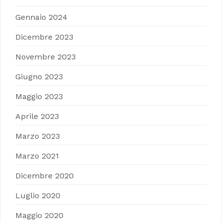
Gennaio 2024
Dicembre 2023
Novembre 2023
Giugno 2023
Maggio 2023
Aprile 2023
Marzo 2023
Marzo 2021
Dicembre 2020
Luglio 2020
Maggio 2020