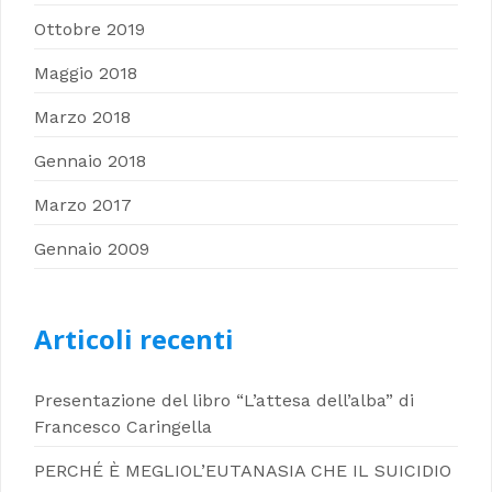
Ottobre 2019
Maggio 2018
Marzo 2018
Gennaio 2018
Marzo 2017
Gennaio 2009
Articoli recenti
Presentazione del libro “L’attesa dell’alba” di
Francesco Caringella
PERCHÉ È MEGLIOL’EUTANASIA CHE IL SUICIDIO