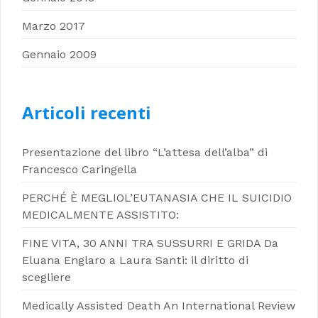
Marzo 2017
Gennaio 2009
Articoli recenti
Presentazione del libro “L’attesa dell’alba” di
Francesco Caringella
PERCHÉ È MEGLIOL’EUTANASIA CHE IL SUICIDIO
MEDICALMENTE ASSISTITO:
FINE VITA, 30 ANNI TRA SUSSURRI E GRIDA Da
Eluana Englaro a Laura Santi: il diritto di
scegliere
Medically Assisted Death An International Review