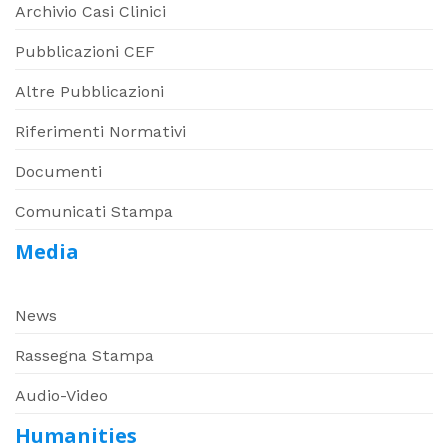
Archivio Casi Clinici
Pubblicazioni CEF
Altre Pubblicazioni
Riferimenti Normativi
Documenti
Comunicati Stampa
Media
News
Rassegna Stampa
Audio-Video
Humanities