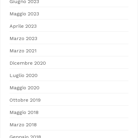
Giugno 2023
Maggio 2023
Aprile 2023
Marzo 2023
Marzo 2021
Dicembre 2020
Luglio 2020
Maggio 2020
Ottobre 2019
Maggio 2018
Marzo 2018
Gennaio 2018