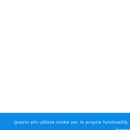
Questo sito utilizza cookie per le proprie funzionalità