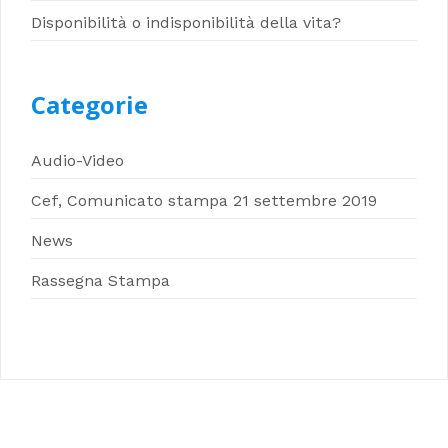
Disponibilità o indisponibilità della vita?
Categorie
Audio-Video
Cef, Comunicato stampa 21 settembre 2019
News
Rassegna Stampa