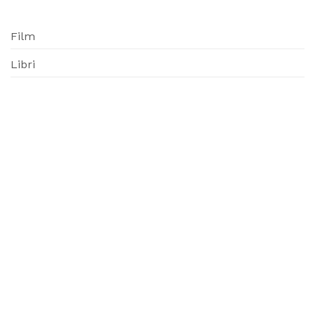
Film
Libri