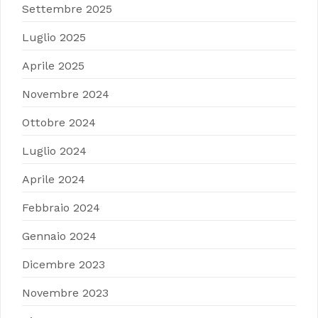
Settembre 2025
Luglio 2025
Aprile 2025
Novembre 2024
Ottobre 2024
Luglio 2024
Aprile 2024
Febbraio 2024
Gennaio 2024
Dicembre 2023
Novembre 2023