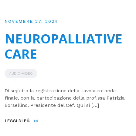
NOVEMBRE 27, 2024
NEUROPALLIATIVE
CARE
AUDIO-VIDEO
Di seguito la registrazione della tavola rotonda
finale, con la partecipazione della prof.ssa Patrizia
Borsellino, Presidente del Cef. Qui si […]
LEGGI DI PIÙ
>>