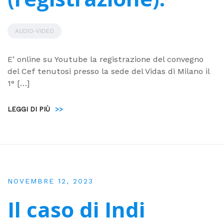
AUDIO-VIDEO
E’ online su Youtube la registrazione del convegno
del Cef tenutosi presso la sede del Vidas di Milano il
1° […]
LEGGI DI PIÙ
>>
NOVEMBRE 12, 2023
Il caso di Indi