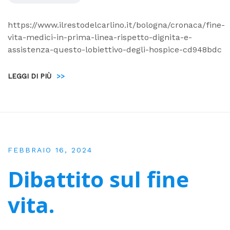
https://www.ilrestodelcarlino.it/bologna/cronaca/fine-
vita-medici-in-prima-linea-rispetto-dignita-e-
assistenza-questo-lobiettivo-degli-hospice-cd948bdc
LEGGI DI PIÙ
>>
FEBBRAIO 16, 2024
Dibattito sul fine
vita.