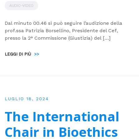
AUDIO-VIDEO
Dal minuto 00.46 si può seguire l’audizione della
prof.ssa Patrizia Borsellino, Presidente del Cef,
presso la 2° Commissione (Giustizia) del […]
LEGGI DI PIÙ
>>
LUGLIO 18, 2024
The International
Chair in Bioethics