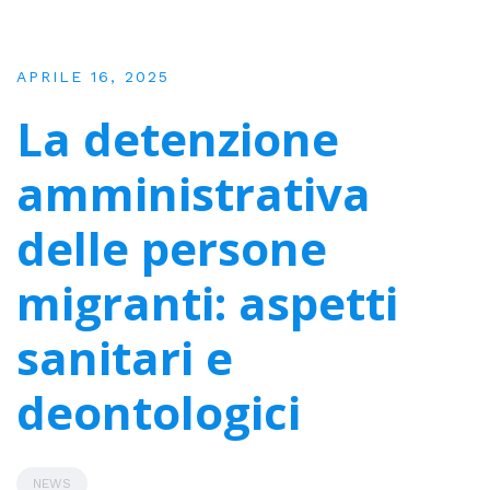
APRILE 16, 2025
La detenzione
amministrativa
delle persone
migranti: aspetti
sanitari e
deontologici
NEWS