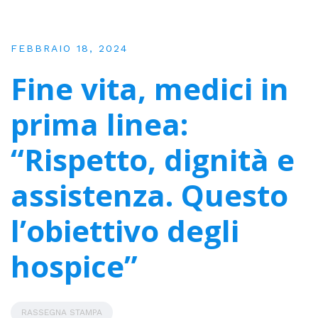
FEBBRAIO 18, 2024
Fine vita, medici in
prima linea:
“Rispetto, dignità e
assistenza. Questo
l’obiettivo degli
hospice”
RASSEGNA STAMPA