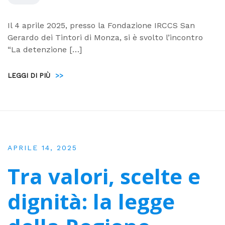
Il 4 aprile 2025, presso la Fondazione IRCCS San
Gerardo dei Tintori di Monza, si è svolto l’incontro
“La detenzione […]
LEGGI DI PIÙ
>>
APRILE 14, 2025
Tra valori, scelte e
dignità: la legge