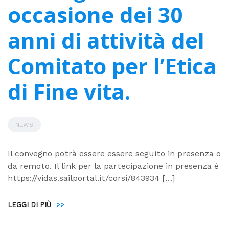
occasione dei 30
anni di attività del
Comitato per l’Etica
di Fine vita.
NEWS
Il convegno potrà essere essere seguito in presenza o
da remoto. Il link per la partecipazione in presenza è
https://vidas.sailportal.it/corsi/843934 […]
LEGGI DI PIÙ
>>