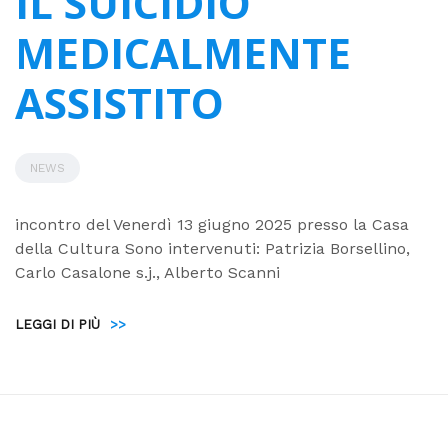
IL SUICIDIO
MEDICALMENTE
ASSISTITO
NEWS
incontro del Venerdì 13 giugno 2025 presso la Casa
della Cultura Sono intervenuti: Patrizia Borsellino,
Carlo Casalone s.j., Alberto Scanni
LEGGI DI PIÙ
>>