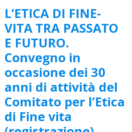
L’ETICA DI FINE-
VITA TRA PASSATO
E FUTURO.
Convegno in
occasione dei 30
anni di attività del
Comitato per l’Etica
di Fine vita
(registrazione).