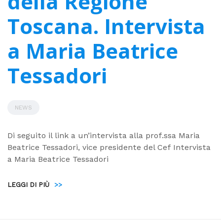
della Regione
Toscana. Intervista
a Maria Beatrice
Tessadori
NEWS
Di seguito il link a un’intervista alla prof.ssa Maria
Beatrice Tessadori, vice presidente del Cef Intervista
a Maria Beatrice Tessadori
LEGGI DI PIÙ
>>