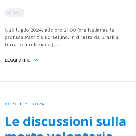
NEWS
Il 26 luglio 2024, alle ore 21.00 (ora italiana), la
prof.ssa Patrizia Borsellino, in diretta da Brasilia,
terrà una relazione […]
LEGGI DI PIÙ
>>
APRILE 5, 2024
Le discussioni sulla