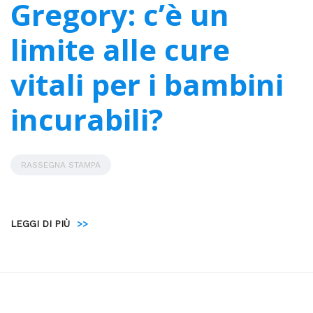
Gregory: c’è un
limite alle cure
vitali per i bambini
incurabili?
RASSEGNA STAMPA
LEGGI DI PIÙ
>>