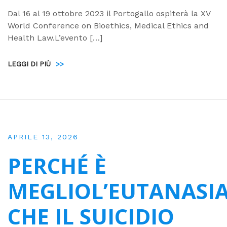
Dal 16 al 19 ottobre 2023 il Portogallo ospiterà la XV
World Conference on Bioethics, Medical Ethics and
Health Law.L’evento […]
LEGGI DI PIÙ
>>
APRILE 13, 2026
PERCHÉ È
MEGLIOL’EUTANASI
CHE IL SUICIDIO