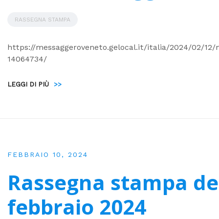
RASSEGNA STAMPA
https://messaggeroveneto.gelocal.it/italia/2024/02/12
14064734/
LEGGI DI PIÙ
>>
FEBBRAIO 10, 2024
Rassegna stampa de
febbraio 2024