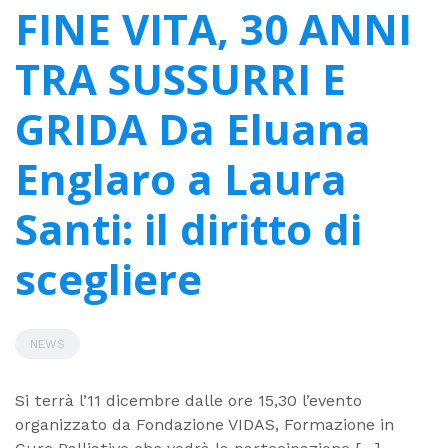
FINE VITA, 30 ANNI
TRA SUSSURRI E
GRIDA Da Eluana
Englaro a Laura
Santi: il diritto di
scegliere
NEWS
Si terrà l’11 dicembre dalle ore 15,30 l’evento
organizzato da Fondazione VIDAS, Formazione in