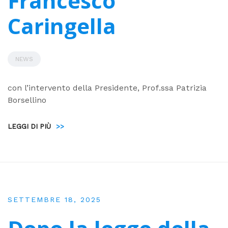
Francesco
Caringella
NEWS
con l’intervento della Presidente, Prof.ssa Patrizia
Borsellino
LEGGI DI PIÙ
>>
SETTEMBRE 18, 2025