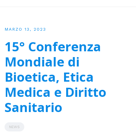
MARZO 13, 2023
15° Conferenza
Mondiale di
Bioetica, Etica
Medica e Diritto
Sanitario
NEWS