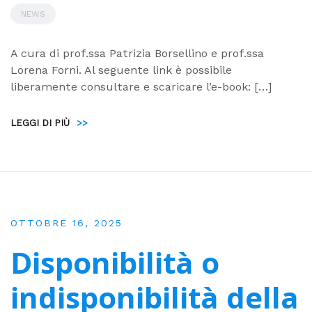
NEWS
A cura di prof.ssa Patrizia Borsellino e prof.ssa
Lorena Forni. Al seguente link è possibile
liberamente consultare e scaricare l’e-book: […]
LEGGI DI PIÙ
>>
OTTOBRE 16, 2025
Disponibilità o
indisponibilità della