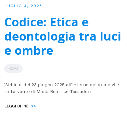
LUGLIO 4, 2025
Codice: Etica e
deontologia tra luci
e ombre
NEWS
Webinar del 23 giugno 2025 all’interno del quale vi è
l’intervento di Maria Beatrice Tessadori
LEGGI DI PIÙ
>>