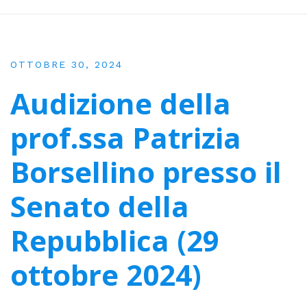
OTTOBRE 30, 2024
Audizione della
prof.ssa Patrizia
Borsellino presso il
Senato della
Repubblica (29
ottobre 2024)