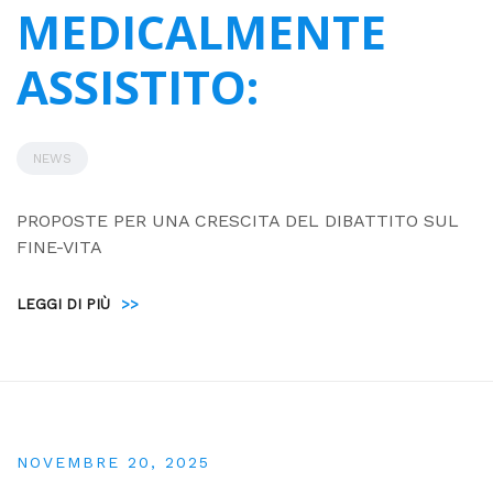
MEDICALMENTE
ASSISTITO:
NEWS
PROPOSTE PER UNA CRESCITA DEL DIBATTITO SUL
FINE-VITA
LEGGI DI PIÙ
>>
NOVEMBRE 20, 2025