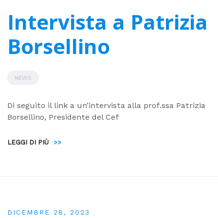
Intervista a Patrizia
Borsellino
NEWS
Di seguito il link a un’intervista alla prof.ssa Patrizia
Borsellino, Presidente del Cef
LEGGI DI PIÙ
>>
DICEMBRE 28, 2023