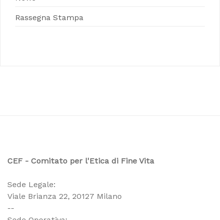
Rassegna Stampa
CEF - Comitato per l'Etica di Fine Vita
Sede Legale:
Viale Brianza 22, 20127 Milano
--
Sede Operativa: