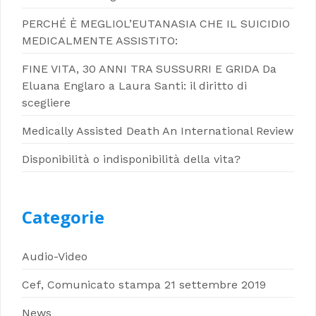
PERCHÉ È MEGLIOL’EUTANASIA CHE IL SUICIDIO
MEDICALMENTE ASSISTITO:
FINE VITA, 30 ANNI TRA SUSSURRI E GRIDA Da
Eluana Englaro a Laura Santi: il diritto di
scegliere
Medically Assisted Death An International Review
Disponibilità o indisponibilità della vita?
Categorie
Audio-Video
Cef, Comunicato stampa 21 settembre 2019
News