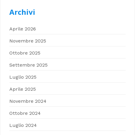
Archivi
Aprile 2026
Novembre 2025
Ottobre 2025
Settembre 2025
Luglio 2025
Aprile 2025
Novembre 2024
Ottobre 2024
Luglio 2024