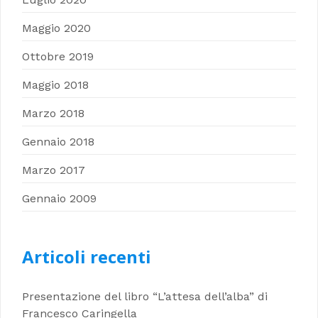
Maggio 2020
Ottobre 2019
Maggio 2018
Marzo 2018
Gennaio 2018
Marzo 2017
Gennaio 2009
Articoli recenti
Presentazione del libro “L’attesa dell’alba” di
Francesco Caringella