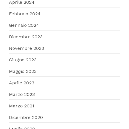
Aprile 2024
Febbraio 2024
Gennaio 2024
Dicembre 2023
Novembre 2023
Giugno 2023
Maggio 2023
Aprile 2023
Marzo 2023
Marzo 2021
Dicembre 2020
Luglio 2020