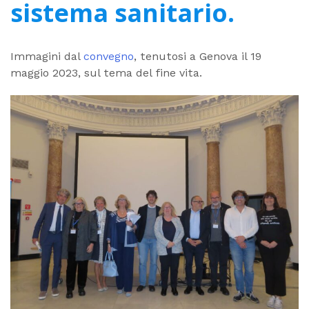
sistema sanitario.
Immagini dal
convegno
, tenutosi a Genova il 19
maggio 2023, sul tema del fine vita.