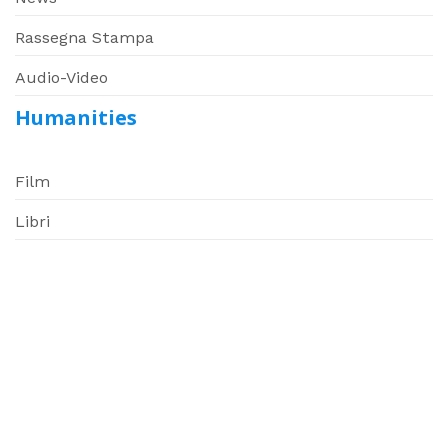
Rassegna Stampa
Audio-Video
Humanities
Film
Libri