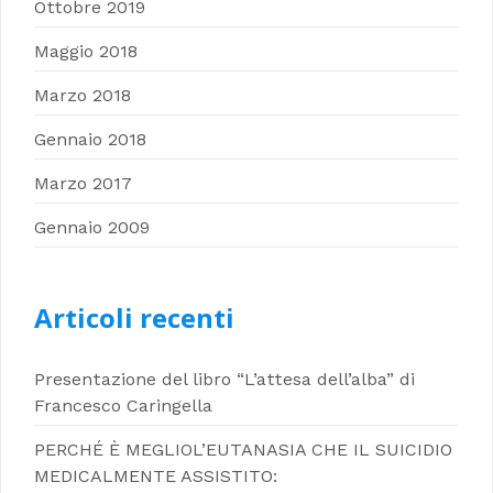
Ottobre 2019
Maggio 2018
Marzo 2018
Gennaio 2018
Marzo 2017
Gennaio 2009
Articoli recenti
Presentazione del libro “L’attesa dell’alba” di
Francesco Caringella
PERCHÉ È MEGLIOL’EUTANASIA CHE IL SUICIDIO
MEDICALMENTE ASSISTITO: