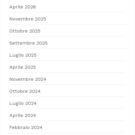
Aprile 2026
Novembre 2025
Ottobre 2025
Settembre 2025
Luglio 2025
Aprile 2025
Novembre 2024
Ottobre 2024
Luglio 2024
Aprile 2024
Febbraio 2024