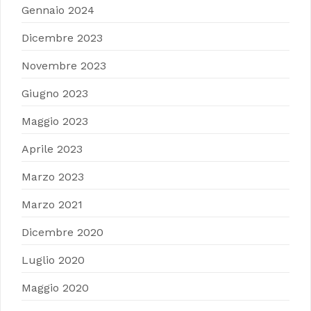
Gennaio 2024
Dicembre 2023
Novembre 2023
Giugno 2023
Maggio 2023
Aprile 2023
Marzo 2023
Marzo 2021
Dicembre 2020
Luglio 2020
Maggio 2020