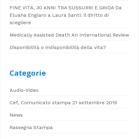
FINE VITA, 30 ANNI TRA SUSSURRI E GRIDA Da
Eluana Englaro a Laura Santi: il diritto di
scegliere
Medically Assisted Death An International Review
Disponibilità o indisponibilità della vita?
Categorie
Audio-Video
Cef, Comunicato stampa 21 settembre 2019
News
Rassegna Stampa