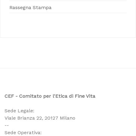
Rassegna Stampa
CEF - Comitato per l'Etica di Fine Vita
Sede Legale:
Viale Brianza 22, 20127 Milano
--
Sede Operativa: