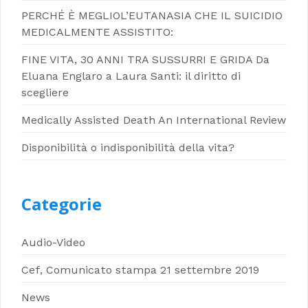
PERCHÉ È MEGLIOL’EUTANASIA CHE IL SUICIDIO
MEDICALMENTE ASSISTITO:
FINE VITA, 30 ANNI TRA SUSSURRI E GRIDA Da
Eluana Englaro a Laura Santi: il diritto di
scegliere
Medically Assisted Death An International Review
Disponibilità o indisponibilità della vita?
Categorie
Audio-Video
Cef, Comunicato stampa 21 settembre 2019
News