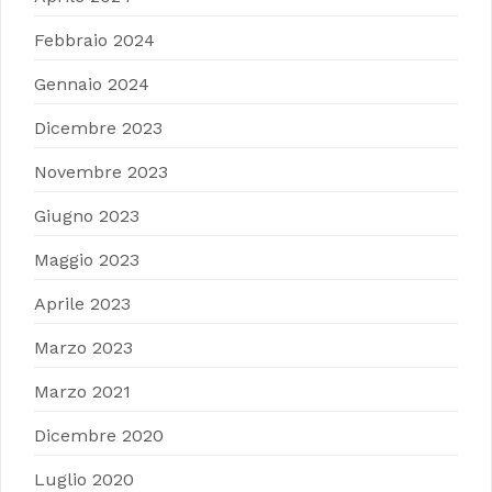
Febbraio 2024
Gennaio 2024
Dicembre 2023
Novembre 2023
Giugno 2023
Maggio 2023
Aprile 2023
Marzo 2023
Marzo 2021
Dicembre 2020
Luglio 2020