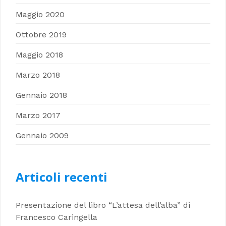
Maggio 2020
Ottobre 2019
Maggio 2018
Marzo 2018
Gennaio 2018
Marzo 2017
Gennaio 2009
Articoli recenti
Presentazione del libro “L’attesa dell’alba” di
Francesco Caringella