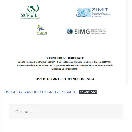
USO-DEGLI-ANTIBIOTICI-NEL-FINE-VITA
Download
Ricerca
per: