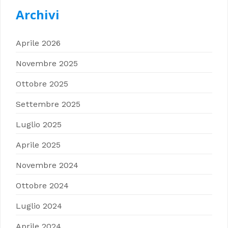
Archivi
Aprile 2026
Novembre 2025
Ottobre 2025
Settembre 2025
Luglio 2025
Aprile 2025
Novembre 2024
Ottobre 2024
Luglio 2024
Aprile 2024