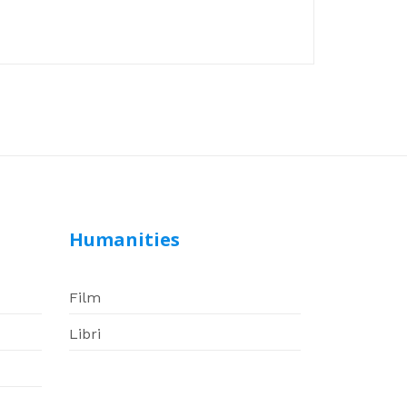
Humanities
Film
Libri