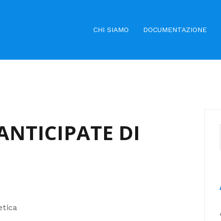
CHI SIAMO
DOCUMENTAZIONE
ANTICIPATE DI
etica