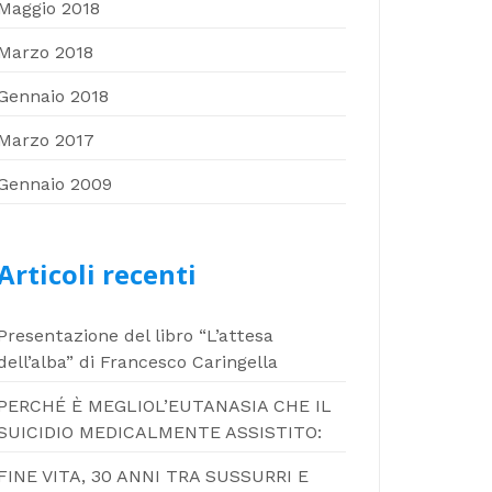
Maggio 2018
Marzo 2018
Gennaio 2018
Marzo 2017
Gennaio 2009
Articoli recenti
Presentazione del libro “L’attesa
dell’alba” di Francesco Caringella
PERCHÉ È MEGLIOL’EUTANASIA CHE IL
SUICIDIO MEDICALMENTE ASSISTITO:
FINE VITA, 30 ANNI TRA SUSSURRI E