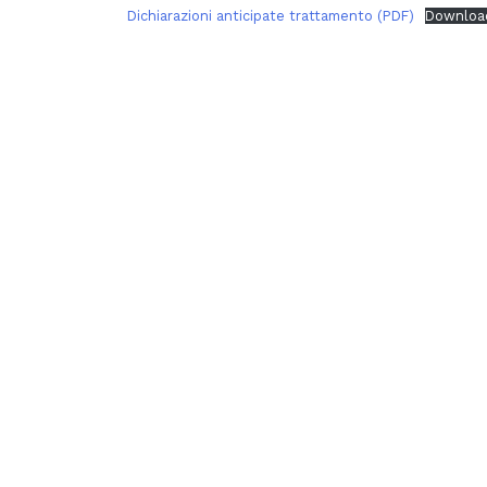
Dichiarazioni anticipate trattamento (PDF)
Downloa