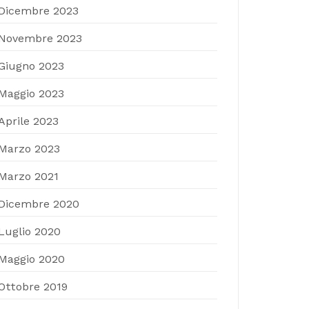
Dicembre 2023
Novembre 2023
Giugno 2023
Maggio 2023
Aprile 2023
Marzo 2023
Marzo 2021
Dicembre 2020
Luglio 2020
Maggio 2020
Ottobre 2019