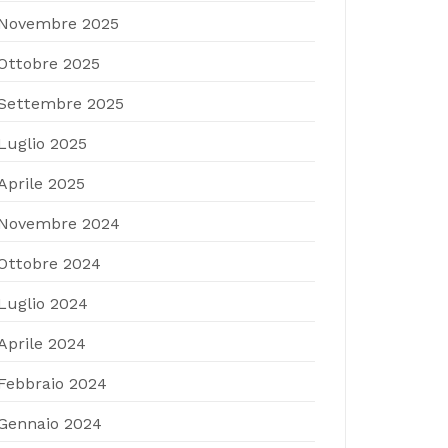
Novembre 2025
Ottobre 2025
Settembre 2025
Luglio 2025
Aprile 2025
Novembre 2024
Ottobre 2024
Luglio 2024
Aprile 2024
Febbraio 2024
Gennaio 2024