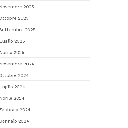
Novembre 2025
Ottobre 2025
Settembre 2025
Luglio 2025
Aprile 2025
Novembre 2024
Ottobre 2024
Luglio 2024
Aprile 2024
Febbraio 2024
Gennaio 2024