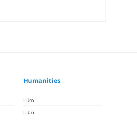
Humanities
Film
Libri