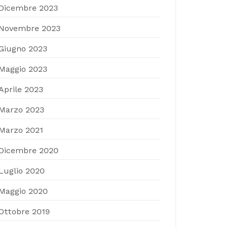
Dicembre 2023
Novembre 2023
Giugno 2023
Maggio 2023
Aprile 2023
Marzo 2023
Marzo 2021
Dicembre 2020
Luglio 2020
Maggio 2020
Ottobre 2019