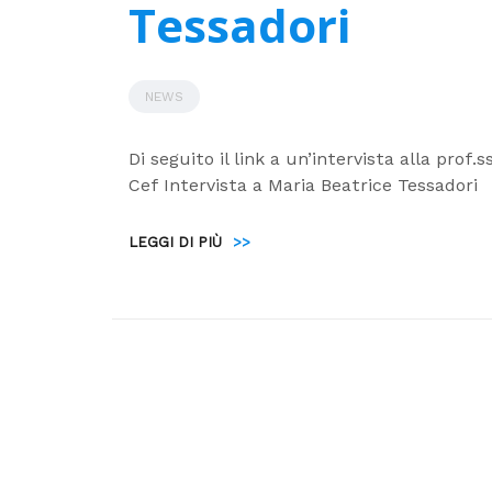
Tessadori
NEWS
Di seguito il link a un’intervista alla prof
Cef Intervista a Maria Beatrice Tessadori
LEGGI DI PIÙ
>>