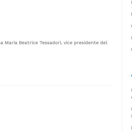
.ssa Maria Beatrice Tessadori, vice presidente del