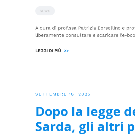
NEWS
A cura di prof.ssa Patrizia Borsellino e pro
liberamente consultare e scaricare l’e-boo
LEGGI DI PIÙ
>>
SETTEMBRE 18, 2025
Dopo la legge d
Sarda, gli altri