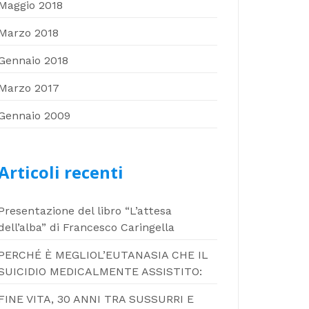
Maggio 2018
Marzo 2018
Gennaio 2018
Marzo 2017
Gennaio 2009
Articoli recenti
Presentazione del libro “L’attesa
dell’alba” di Francesco Caringella
PERCHÉ È MEGLIOL’EUTANASIA CHE IL
SUICIDIO MEDICALMENTE ASSISTITO:
FINE VITA, 30 ANNI TRA SUSSURRI E