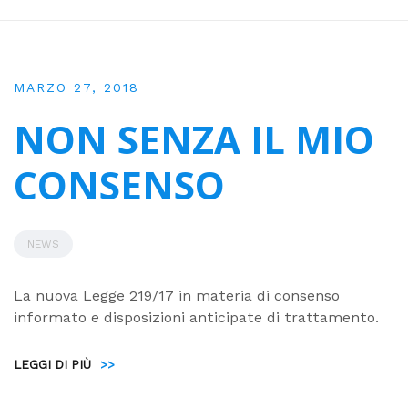
MARZO 27, 2018
NON SENZA IL MIO
CONSENSO
NEWS
La nuova Legge 219/17 in materia di consenso
informato e disposizioni anticipate di trattamento.
LEGGI DI PIÙ
>>