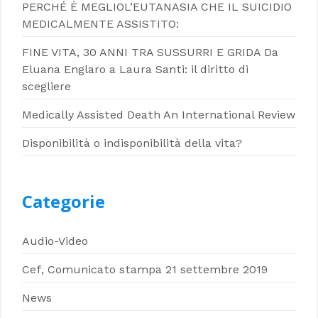
PERCHÉ È MEGLIOL’EUTANASIA CHE IL SUICIDIO
MEDICALMENTE ASSISTITO:
FINE VITA, 30 ANNI TRA SUSSURRI E GRIDA Da
Eluana Englaro a Laura Santi: il diritto di
scegliere
Medically Assisted Death An International Review
Disponibilità o indisponibilità della vita?
Categorie
Audio-Video
Cef, Comunicato stampa 21 settembre 2019
News