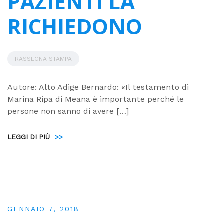
PAZIENTI LA
RICHIEDONO
RASSEGNA STAMPA
Autore: Alto Adige Bernardo: «Il testamento di
Marina Ripa di Meana è importante perché le
persone non sanno di avere […]
LEGGI DI PIÙ
>>
GENNAIO 7, 2018