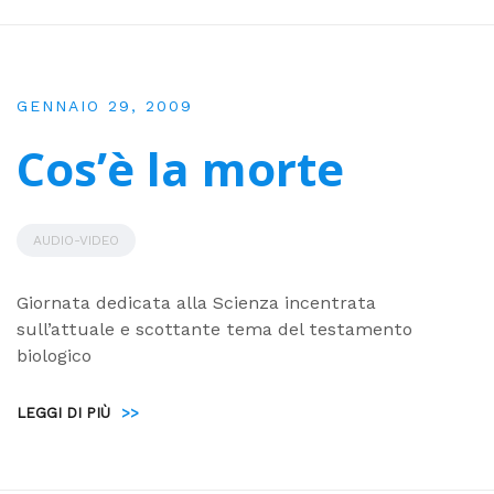
GENNAIO 29, 2009
Cos’è la morte
AUDIO-VIDEO
Giornata dedicata alla Scienza incentrata
sull’attuale e scottante tema del testamento
biologico
LEGGI DI PIÙ
>>