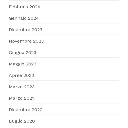
Febbraio 2024
Gennaio 2024
Dicembre 2023
Novembre 2023
Giugno 2023
Maggio 2023
Aprile 2023
Marzo 2023
Marzo 2021
Dicembre 2020
Luglio 2020