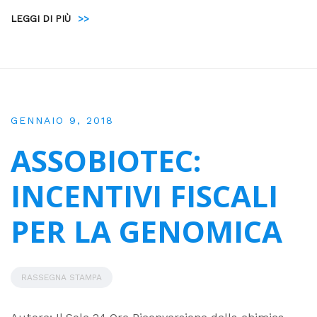
LEGGI DI PIÙ
>>
GENNAIO 9, 2018
ASSOBIOTEC:
INCENTIVI FISCALI
PER LA GENOMICA
RASSEGNA STAMPA