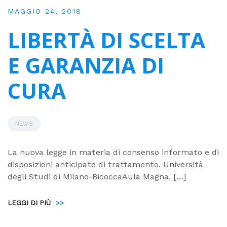
MAGGIO 24, 2018
LIBERTÀ DI SCELTA
E GARANZIA DI
CURA
NEWS
La nuova legge in materia di consenso informato e di
disposizioni anticipate di trattamento. Università
degli Studi di Milano-BicoccaAula Magna, […]
LEGGI DI PIÙ
>>