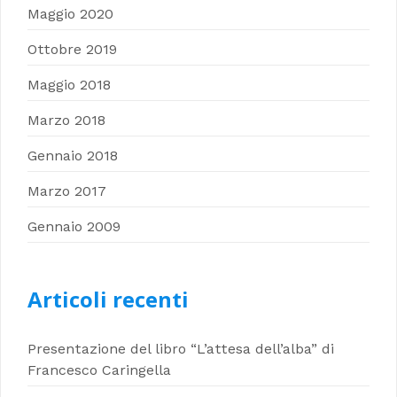
Maggio 2020
Ottobre 2019
Maggio 2018
Marzo 2018
Gennaio 2018
Marzo 2017
Gennaio 2009
Articoli recenti
Presentazione del libro “L’attesa dell’alba” di
Francesco Caringella