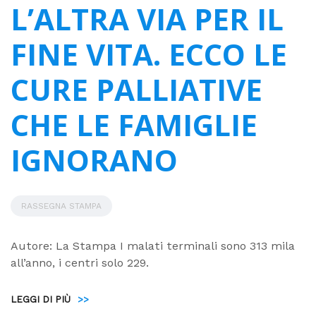
L’ALTRA VIA PER IL
FINE VITA. ECCO LE
CURE PALLIATIVE
CHE LE FAMIGLIE
IGNORANO
RASSEGNA STAMPA
Autore: La Stampa I malati terminali sono 313 mila
all’anno, i centri solo 229.
LEGGI DI PIÙ
>>