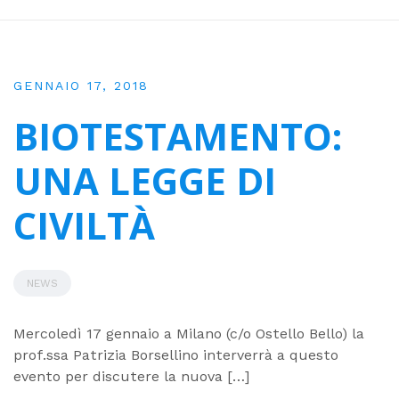
GENNAIO 17, 2018
BIOTESTAMENTO:
UNA LEGGE DI
CIVILTÀ
NEWS
Mercoledì 17 gennaio a Milano (c/o Ostello Bello) la
prof.ssa Patrizia Borsellino interverrà a questo
evento per discutere la nuova […]