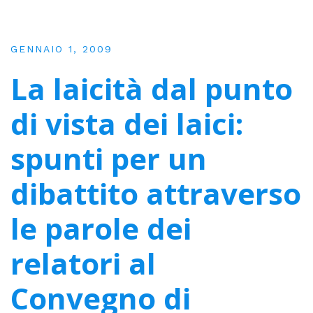
GENNAIO 1, 2009
La laicità dal punto
di vista dei laici:
spunti per un
dibattito attraverso
le parole dei
relatori al
Convegno di