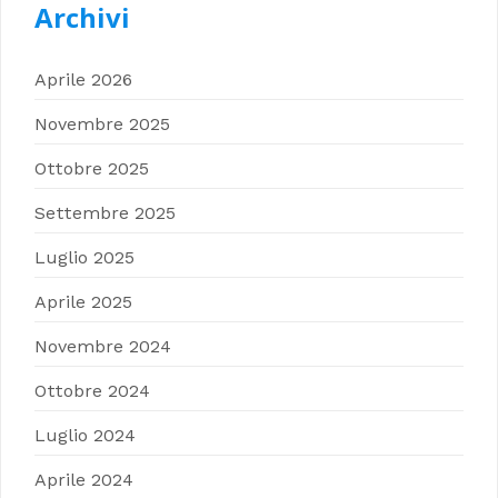
Archivi
Aprile 2026
Novembre 2025
Ottobre 2025
Settembre 2025
Luglio 2025
Aprile 2025
Novembre 2024
Ottobre 2024
Luglio 2024
Aprile 2024