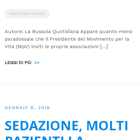
RASSEGNA STAMPA
Autore: La Bussola Quotidiana Appare quanto meno
paradossale che il Presidente del Movimento per la
Vita (MpV) inviti le proprie associazioni […]
LEGGI DI PIÙ
>>
GENNAIO 8, 2018
SEDAZIONE, MOLTI